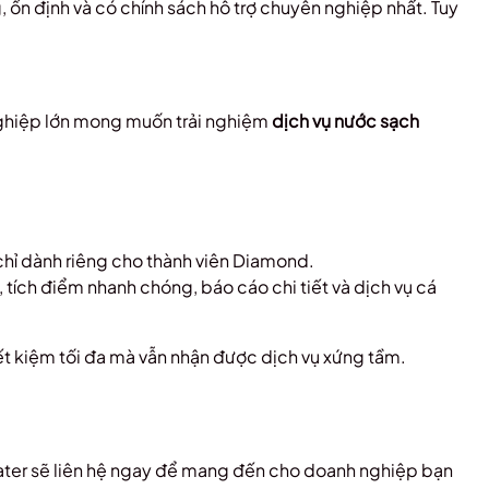
ổn định và có chính sách hỗ trợ chuyên nghiệp nhất. Tuy
nghiệp lớn mong muốn trải nghiệm
dịch vụ nước sạch
.
IP chỉ dành riêng cho thành viên Diamond.
 tích điểm nhanh chóng, báo cáo chi tiết và dịch vụ cá
ết kiệm tối đa mà vẫn nhận được dịch vụ xứng tầm.
ater sẽ liên hệ ngay để mang đến cho doanh nghiệp bạn