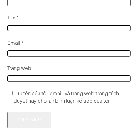
Tên
*
Email
*
Trang web
Lưu tên của tôi, email, và trang web trong trình
duyệt này cho lần bình luận kế tiếp của tôi.