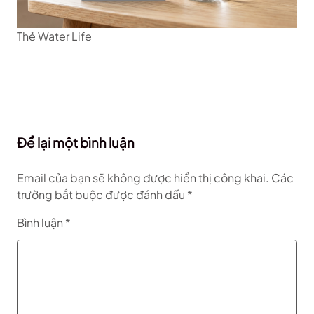
Thẻ Water Life
Để lại một bình luận
Email của bạn sẽ không được hiển thị công khai.
Các
trường bắt buộc được đánh dấu
*
Bình luận
*