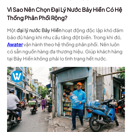
Vì Sao Nên Chọn Đại Lý Nước Bảy Hiền Có Hệ
Thống Phân Phối Rộng?
Một
đại lý nước Bảy Hiền
hoạt động độc lập khó đảm
bảo đủ hàng khi nhu cầu tăng đột biến. Trong khi đó,
Awater
vận hành theo hệ thống phân phối. Nên luôn
có sẵn nguồn hàng đa thương hiệu. Giúp khách hàng
tại Bảy Hiền không phải lo tình trạng hết nước.