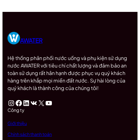
AWATER
Hệ thống phân phối nước uống và phụ kiện sử dụng
nước AWATER với tiêu chí chất lượng và đảm bảo an
toàn sử dụng rất hân hạnh được phục vụ quý khách
hàng trên khắp mọi miền đất nước. Sự hài lòng của
quý khách là thành công của chúng tôi!
Instagram
Facebook
LinkedIn
VK
X
Youtube
Công ty
Giới thiệu
Chính sách thanh toán