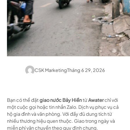
CSK Marketing
Tháng 6 29, 2026
Bạn có thể đặt
giao nước Bảy Hiền
từ
Awater
chỉ với
một cuộc gọi hoặc tin nhắn Zalo. Dịch vụ phục vụ cả
hộ gia đình và văn phòng. Với đầy đủ dung tích từ
nhiều thương hiệu quen thuộc. Giao trong ngày và
miễn phí vận chuyển theo quy định chung.