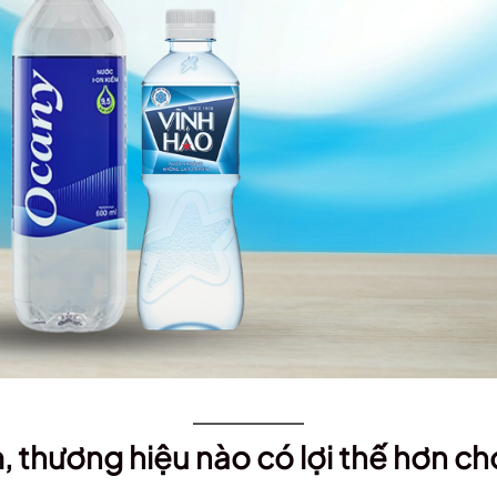
 thương hiệu nào có lợi thế hơn ch