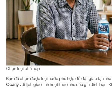
Chọn loại phù hợp
Bạn đã chọn được loại nước phù hợp để đặt giao tận nh
Ocany
với lịch giao linh hoạt theo nhu cầu gia đình bạn.