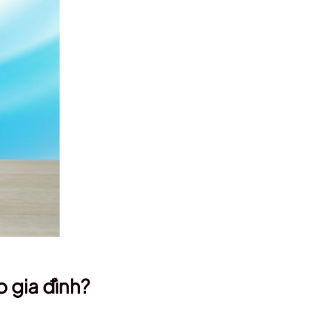
o gia đình?