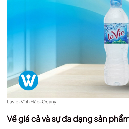
Lavie-Vĩnh Hảo-Ocany
Về giá cả và sự đa dạng sản phẩm,