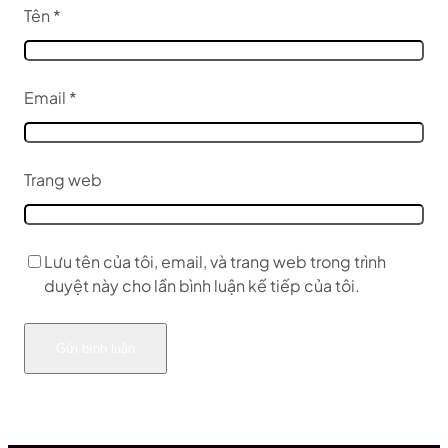
Tên
*
Email
*
Trang web
Lưu tên của tôi, email, và trang web trong trình
duyệt này cho lần bình luận kế tiếp của tôi.