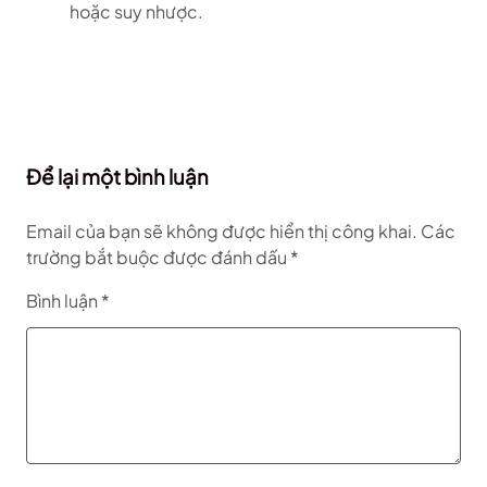
hoặc suy nhược.
Để lại một bình luận
Email của bạn sẽ không được hiển thị công khai.
Các
trường bắt buộc được đánh dấu
*
Bình luận
*