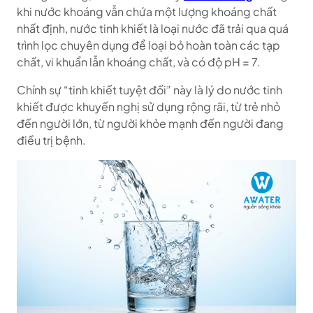
khi nước khoáng vẫn chứa một lượng khoáng chất
nhất định, nước tinh khiết là loại nước đã trải qua quá
trình lọc chuyên dụng để loại bỏ hoàn toàn các tạp
chất, vi khuẩn lẫn khoáng chất, và có độ pH = 7.
Chính sự “tinh khiết tuyệt đối” này là lý do nước tinh
khiết được khuyến nghị sử dụng rộng rãi, từ trẻ nhỏ
đến người lớn, từ người khỏe mạnh đến người đang
điều trị bệnh.