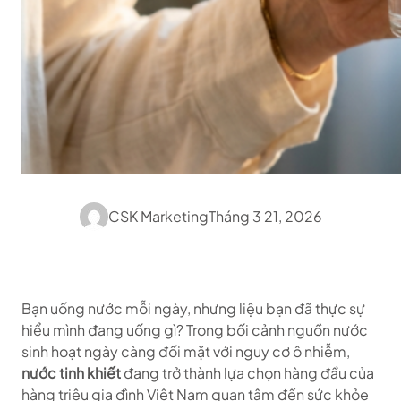
CSK Marketing
Tháng 3 21, 2026
Bạn uống nước mỗi ngày, nhưng liệu bạn đã thực sự
hiểu mình đang uống gì? Trong bối cảnh nguồn nước
sinh hoạt ngày càng đối mặt với nguy cơ ô nhiễm,
nước tinh khiết
đang trở thành lựa chọn hàng đầu của
hàng triệu gia đình Việt Nam quan tâm đến sức khỏe