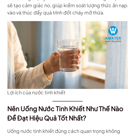
sẽ tạo cảm giác no, giúp kiểm soát lượng thức ăn nạp
vào và thúc đẩy quá trình đốt cháy mỡ thừa.
Lợi ích của nước tinh khiết
Nên Uống Nước Tinh Khiết Như Thế Nào
Để Đạt Hiệu Quả Tốt Nhất?
Uống nước tinh khiết đúng cách quan trọng không