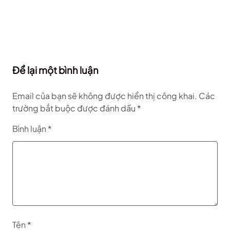
Để lại một bình luận
Email của bạn sẽ không được hiển thị công khai.
Các
trường bắt buộc được đánh dấu
*
Bình luận
*
Tên
*