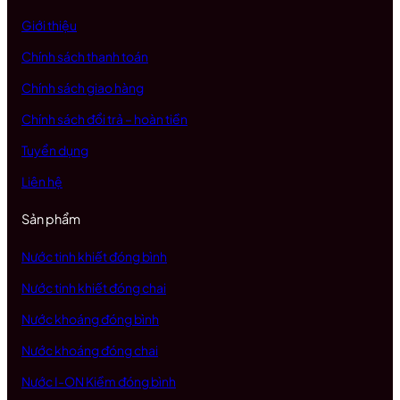
Giới thiệu
Chính sách thanh toán
Chính sách giao hàng
Chính sách đổi trả – hoàn tiền
Tuyển dụng
Liên hệ
Sản phẩm
Nước tinh khiết đóng bình
Nước tinh khiết đóng chai
Nước khoáng đóng bình
Nước khoáng đóng chai
Nước I-ON Kiềm đóng bình