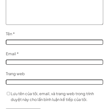
Tên
*
Email
*
Trang web
Lưu tên của tôi, email, và trang web trong trình
duyệt này cho lần bình luận kế tiếp của tôi.