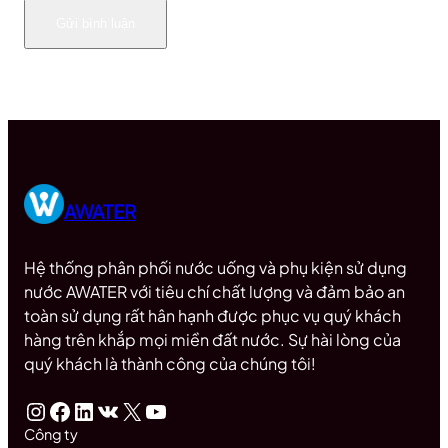
AWATER
Hệ thống phân phối nước uống và phụ kiện sử dụng
nước AWATER với tiêu chí chất lượng và đảm bảo an
toàn sử dụng rất hân hạnh được phục vụ quý khách
hàng trên khắp mọi miền đất nước. Sự hài lòng của
quý khách là thành công của chúng tôi!
Instagram
Facebook
LinkedIn
VK
X
Youtube
Công ty