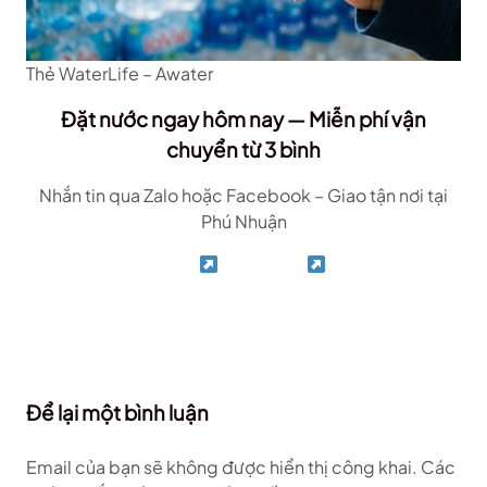
Thẻ WaterLife – Awater
Đặt nước ngay hôm nay — Miễn phí vận
chuyển từ 3 bình
Nhắn tin qua Zalo hoặc Facebook – Giao tận nơi tại
Phú Nhuận
Zalo
Facebook
Để lại một bình luận
Email của bạn sẽ không được hiển thị công khai.
Các