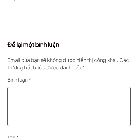
Để lại một bình luận
Email của bạn sẽ không được hiển thị công khai.
Các
trường bắt buộc được đánh dấu
*
Bình luận
*
Tên
*