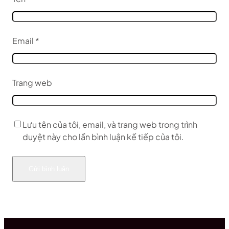
Email
*
Trang web
Lưu tên của tôi, email, và trang web trong trình
duyệt này cho lần bình luận kế tiếp của tôi.