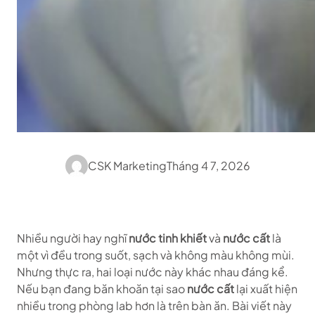
CSK Marketing
Tháng 4 7, 2026
Nhiều người hay nghĩ
nước tinh khiết
và
nước cất
là
một vì đều trong suốt, sạch và không màu không mùi.
Nhưng thực ra, hai loại nước này khác nhau đáng kể.
Nếu bạn đang băn khoăn tại sao
nước cất
lại xuất hiện
nhiều trong phòng lab hơn là trên bàn ăn. Bài viết này