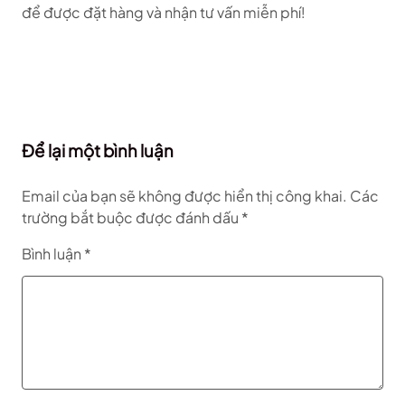
để được đặt hàng và nhận tư vấn miễn phí!
Để lại một bình luận
Email của bạn sẽ không được hiển thị công khai.
Các
trường bắt buộc được đánh dấu
*
Bình luận
*