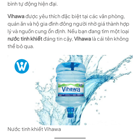
bình tự động hiện đại.
Vihawa
được yêu thích đặc biệt tại các văn phòng,
quán ăn và hộ gia đình đông người nhờ giá thành hợp
lý và nguồn cung ổn định. Nếu bạn đang tìm một loại
nước tinh khiết
đáng tin cậy,
Vihawa
là cái tên không
thể bỏ qua.
Nước tinh khiết Vihawa