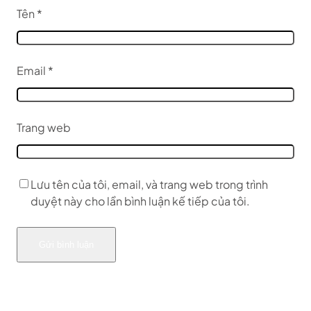
Tên
*
Email
*
Trang web
Lưu tên của tôi, email, và trang web trong trình
duyệt này cho lần bình luận kế tiếp của tôi.