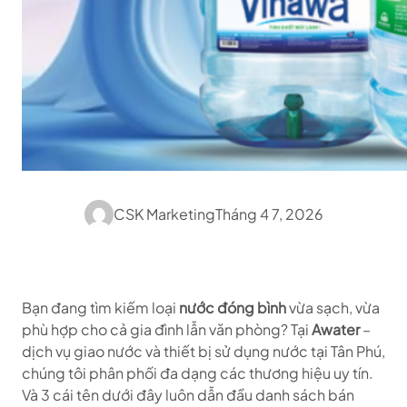
CSK Marketing
Tháng 4 7, 2026
Bạn đang tìm kiếm loại
nước đóng bình
vừa sạch, vừa
phù hợp cho cả gia đình lẫn văn phòng? Tại
Awater
–
dịch vụ giao nước và thiết bị sử dụng nước tại Tân Phú,
chúng tôi phân phối đa dạng các thương hiệu uy tín.
Và 3 cái tên dưới đây luôn dẫn đầu danh sách bán