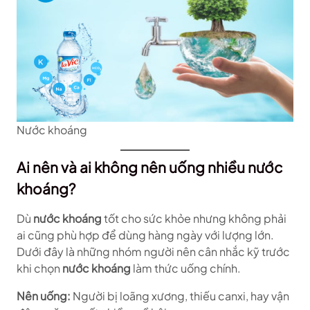
Nước khoáng
Ai nên và ai không nên uống nhiều nước
khoáng?
Dù
nước khoáng
tốt cho sức khỏe nhưng không phải
ai cũng phù hợp để dùng hàng ngày với lượng lớn.
Dưới đây là những nhóm người nên cân nhắc kỹ trước
khi chọn
nước khoáng
làm thức uống chính.
Nên uống:
Người bị loãng xương, thiếu canxi, hay vận