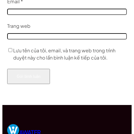
Email
*
Trang web
Lưu tên của tôi, email, và trang web trong trình
duyệt này cho lần bình luận kế tiếp của tôi.
AWATER