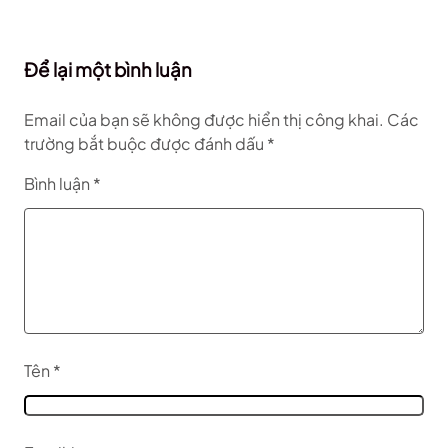
Để lại một bình luận
Email của bạn sẽ không được hiển thị công khai.
Các
trường bắt buộc được đánh dấu
*
Bình luận
*
Tên
*