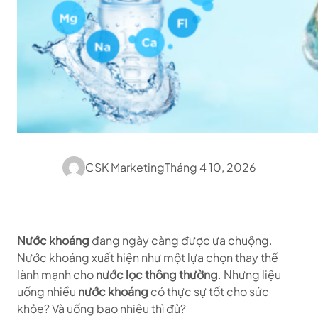
CSK Marketing
Tháng 4 10, 2026
Nước khoáng
đang ngày càng được ưa chuộng.
Nước khoáng xuất hiện như một lựa chọn thay thế
lành mạnh cho
nước lọc thông thường
. Nhưng liệu
uống nhiều
nước khoáng
có thực sự tốt cho sức
khỏe? Và uống bao nhiêu thì đủ?