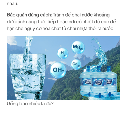
nhau.
Bảo quản đúng cách:
Tránh để chai
nước khoáng
dưới ánh nắng trực tiếp hoặc nơi có nhiệt độ cao để
hạn chế nguy cơ hóa chất từ chai nhựa thôi ra nước.
Uống bao nhiêu là đủ?